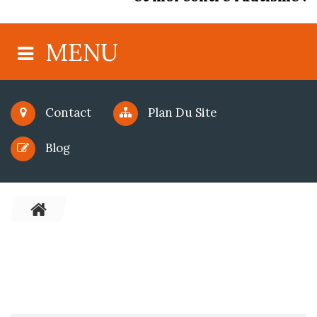
MENU
Contact
Plan Du Site
Blog