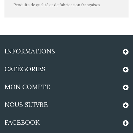
Produits de qualité et de fabrication françaises.
INFORMATIONS
CATÉGORIES
MON COMPTE
NOUS SUIVRE
FACEBOOK