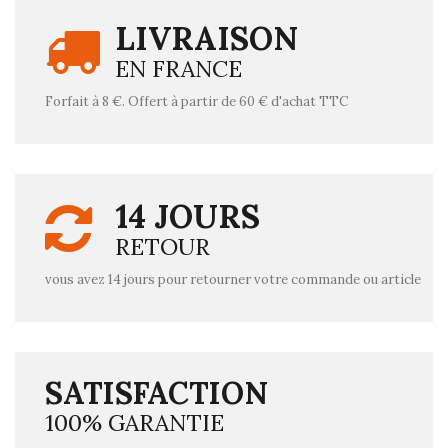
LIVRAISON
EN FRANCE
Forfait à 8 €. Offert à partir de 60 € d'achat TTC
14 JOURS
RETOUR
vous avez 14 jours pour retourner votre commande ou article
SATISFACTION
100% GARANTIE