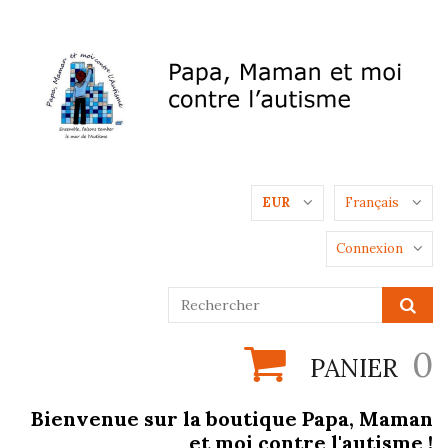
EUR
Français
Connexion
0
PANIER
Bienvenue sur la boutique Papa, Maman
et moi contre l'autisme !