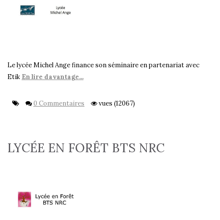
Le lycée Michel Ange finance son séminaire en partenariat avec
Etik
En lire davantage...
0 Commentaires
vues (12067)
LYCÉE EN FORÊT BTS NRC