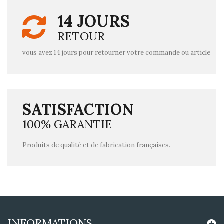
14 JOURS
RETOUR
vous avez 14 jours pour retourner votre commande ou article
SATISFACTION
100% GARANTIE
Produits de qualité et de fabrication françaises.
INFORMATIONS