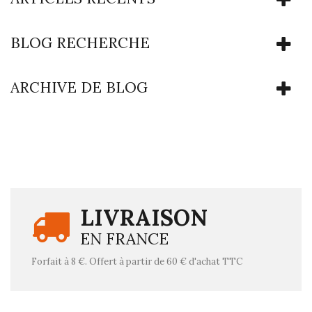
BLOG RECHERCHE
ARCHIVE DE BLOG
LIVRAISON
EN FRANCE
Forfait à 8 €. Offert à partir de 60 € d'achat TTC