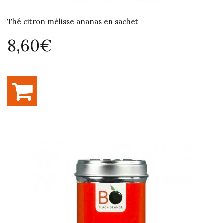
Thé citron mélisse ananas en sachet
8,60€