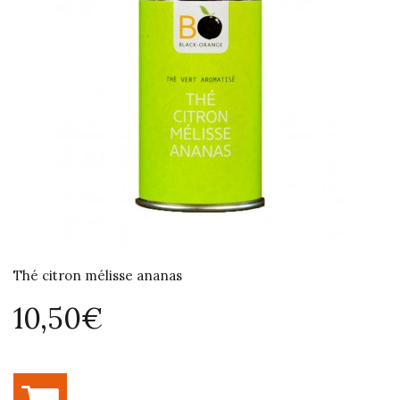
Thé citron mélisse ananas
10,50€