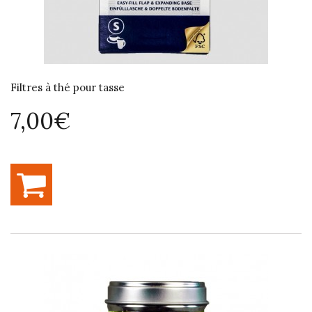
Filtres à thé pour tasse
7,00€