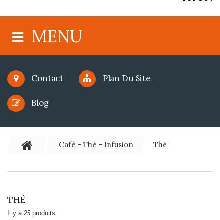
MENU
Contact
Plan Du Site
Blog
Café - Thé - Infusion
Thé
THÉ
Il y a 25 produits.