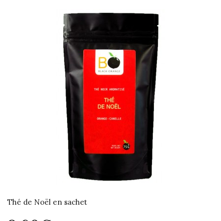
Thé de Noël en sachet