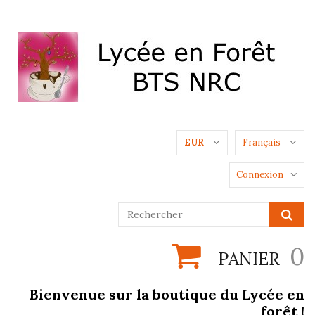
EUR
Français
Connexion
0
PANIER
Bienvenue sur la boutique du Lycée en
forêt !