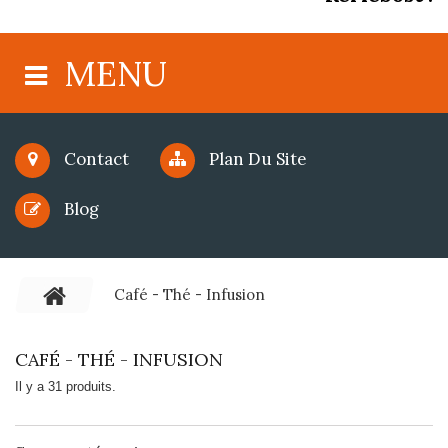
MENU
Contact
Plan Du Site
Blog
Café - Thé - Infusion
CAFÉ - THÉ - INFUSION
Il y a 31 produits.