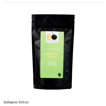
Infusion Détox