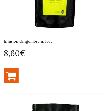
Infusion Gingembre in love
8,60€