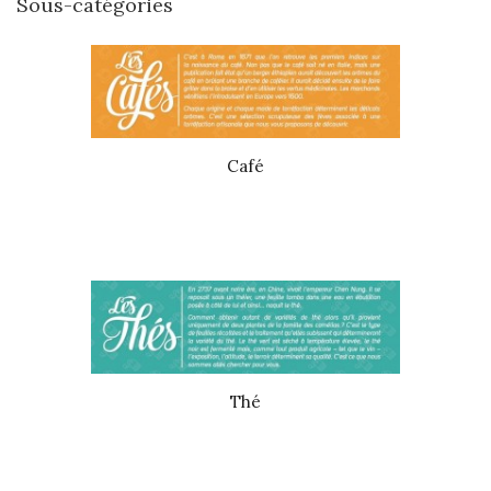
Sous-catégories
Café
Thé