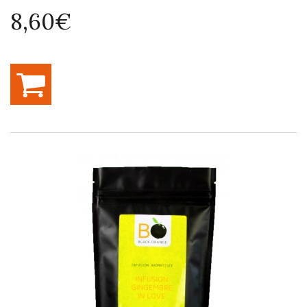
8,60€