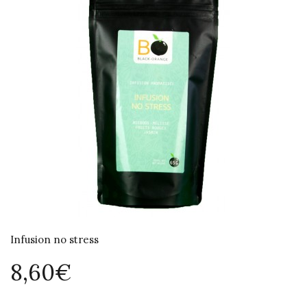
Infusion no stress
8,60€