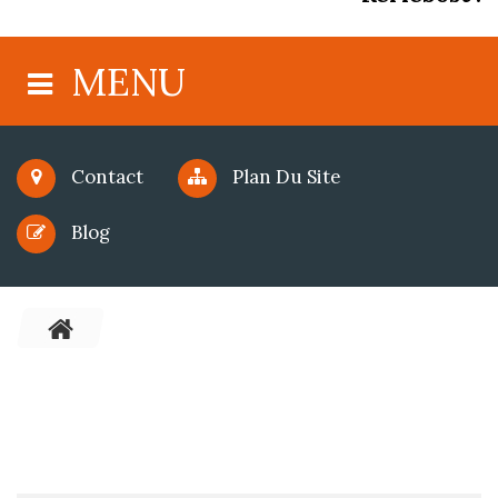
MENU
Contact
Plan Du Site
Blog