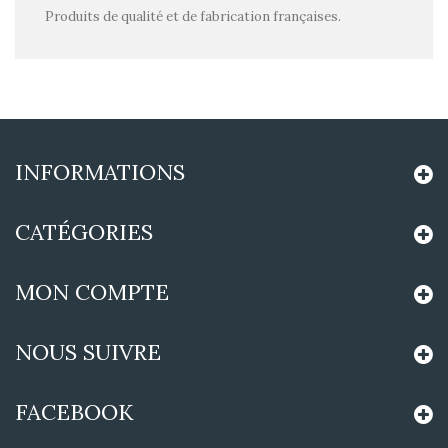
Produits de qualité et de fabrication françaises.
INFORMATIONS
CATÉGORIES
MON COMPTE
NOUS SUIVRE
FACEBOOK