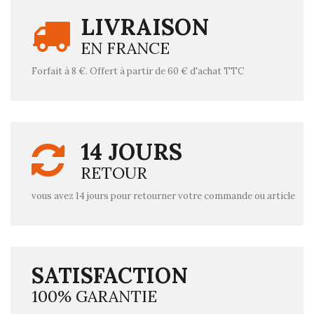
LIVRAISON
EN FRANCE
Forfait à 8 €. Offert à partir de 60 € d'achat TTC
14 JOURS
RETOUR
vous avez 14 jours pour retourner votre commande ou article
SATISFACTION
100% GARANTIE