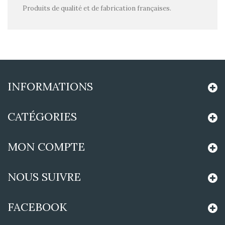
Produits de qualité et de fabrication françaises.
INFORMATIONS
CATÉGORIES
MON COMPTE
NOUS SUIVRE
FACEBOOK