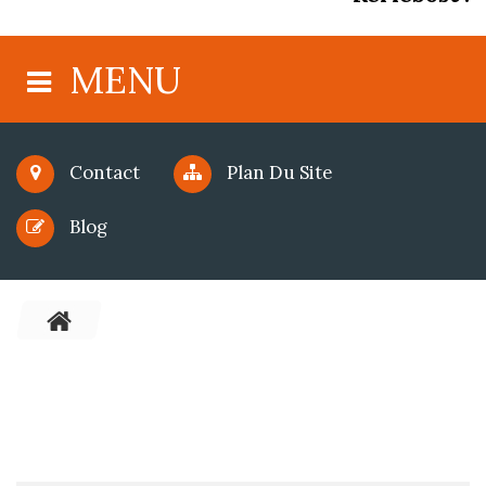
MENU
Contact
Plan Du Site
Blog