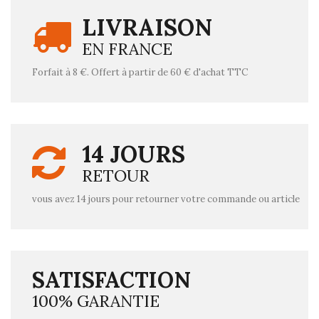
LIVRAISON
EN FRANCE
Forfait à 8 €. Offert à partir de 60 € d'achat TTC
14 JOURS
RETOUR
vous avez 14 jours pour retourner votre commande ou article
SATISFACTION
100% GARANTIE