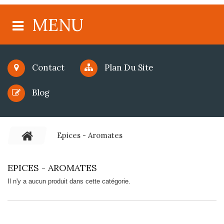
MENU
Contact
Plan Du Site
Blog
Epices - Aromates
EPICES - AROMATES
Il n'y a aucun produit dans cette catégorie.