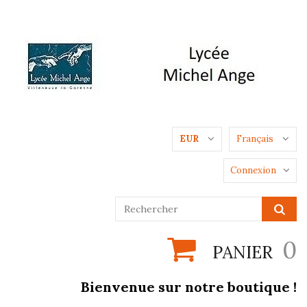
EUR
Français
Connexion
0
PANIER
Bienvenue sur notre boutique !