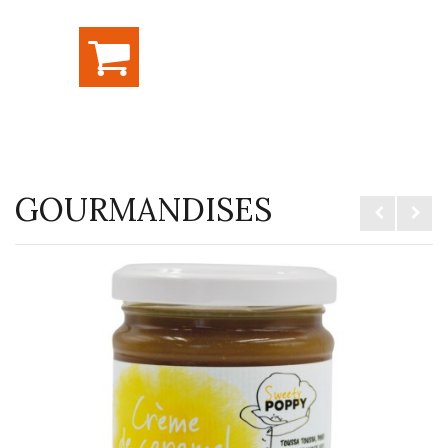
GOURMANDISES