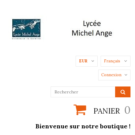
EUR
Français
Connexion
0
PANIER
Bienvenue sur notre boutique !