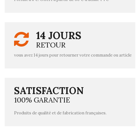
14 JOURS
RETOUR
vous avez 14 jours pour retourner votre commande ou article
SATISFACTION
100% GARANTIE
Produits de qualité et de fabrication françaises.