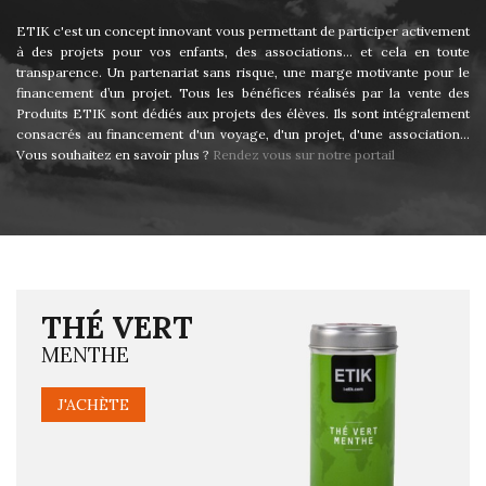
ETIK c'est un concept innovant vous permettant de participer activement
à des projets pour vos enfants, des associations... et cela en toute
transparence. Un partenariat sans risque, une marge motivante pour le
financement d’un projet. Tous les bénéfices réalisés par la vente des
Produits ETIK sont dédiés aux projets des élèves. Ils sont intégralement
consacrés au financement d'un voyage, d'un projet, d'une association…
Vous souhaitez en savoir plus ?
Rendez vous sur notre portail
THÉ VERT
MENTHE
J'ACHÈTE