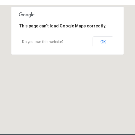
This page can't load Google Maps correctly.
OK
Do you own this website?