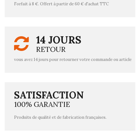
Forfait à 8 €. Offert à partir de 60 € d'achat TTC
14 JOURS
RETOUR
vous avez 14 jours pour retourner votre commande ou article
SATISFACTION
100% GARANTIE
Produits de qualité et de fabrication françaises.