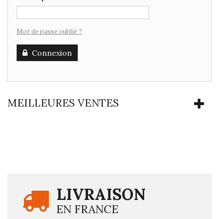
Mot de passe oublié ?
Connexion
MEILLEURES VENTES
LIVRAISON
EN FRANCE