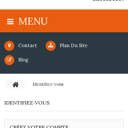
MENU
Contact
Plan Du Site
Blog
Identifiez-vous
IDENTIFIEZ-VOUS
CRÉEZ VOTRE COMPTE