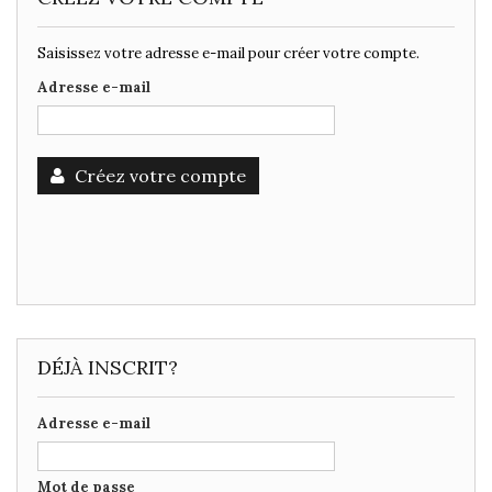
Saisissez votre adresse e-mail pour créer votre compte.
Adresse e-mail
Créez votre compte
DÉJÀ INSCRIT?
Adresse e-mail
Mot de passe