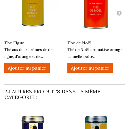
Thé Figue...
Thé de Noël
Thé aux doux arômes de de
Thé de Noël, aromatisé orange
figue, d'orange et de...
cannelle, boîte...
Ajouter au panier
Ajouter au panier
24 AUTRES PRODUITS DANS LA MÊME
CATÉGORIE :