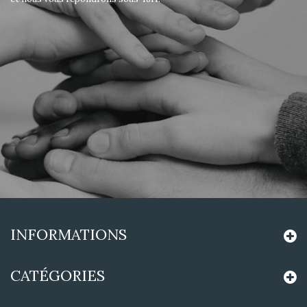
INFORMATIONS
CATÉGORIES