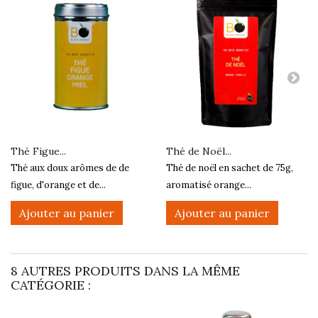
Thé Figue...
Thé de Noël...
Thé aux doux arômes de de
Thé de noël en sachet de 75g,
figue, d'orange et de...
aromatisé orange...
Ajouter au panier
Ajouter au panier
8 AUTRES PRODUITS DANS LA MÊME
CATÉGORIE :