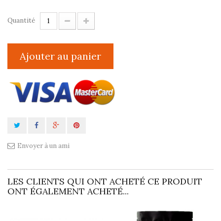
Quantité
Ajouter au panier
Envoyer à un ami
LES CLIENTS QUI ONT ACHETÉ CE PRODUIT
ONT ÉGALEMENT ACHETÉ...