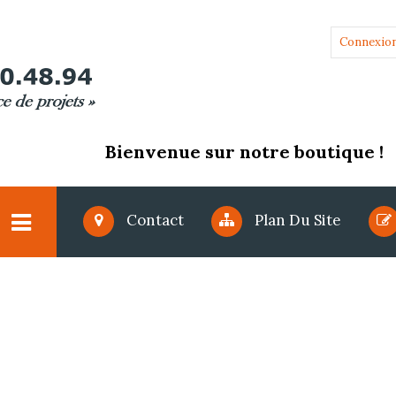
Connexio
Bienvenue sur notre boutique !
Contact
Plan Du Site