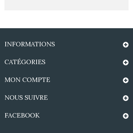
INFORMATIONS
CATÉGORIES
MON COMPTE
NOUS SUIVRE
FACEBOOK