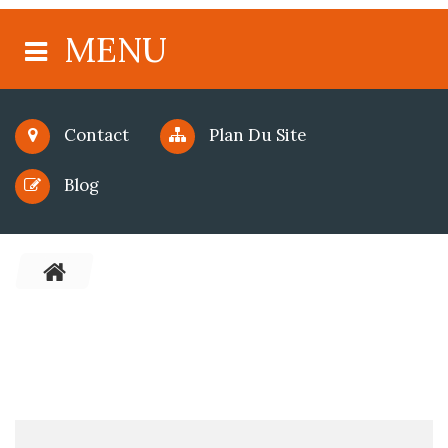
MENU
Contact
Plan Du Site
Blog