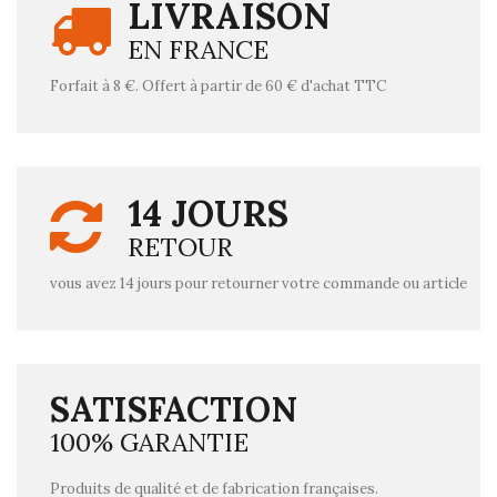
LIVRAISON
EN FRANCE
Forfait à 8 €. Offert à partir de 60 € d'achat TTC
14 JOURS
RETOUR
vous avez 14 jours pour retourner votre commande ou article
SATISFACTION
100% GARANTIE
Produits de qualité et de fabrication françaises.