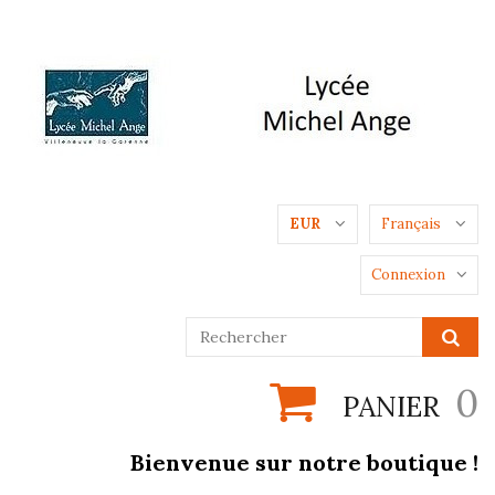
EUR
Français
Connexion
0
PANIER
Bienvenue sur notre boutique !