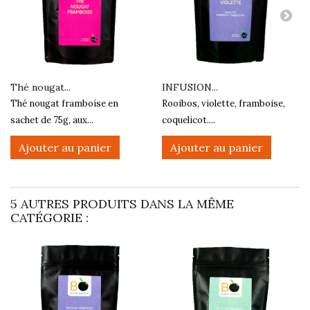
Thé nougat...
INFUSION...
Thé nougat framboise en
Rooibos, violette, framboise,
sachet de 75g, aux...
coquelicot....
Ajouter au panier
Ajouter au panier
5 AUTRES PRODUITS DANS LA MÊME
CATÉGORIE :