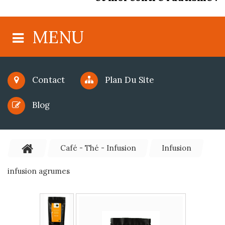
MENU
Contact
Plan Du Site
Blog
Café - Thé - Infusion
Infusion
infusion agrumes