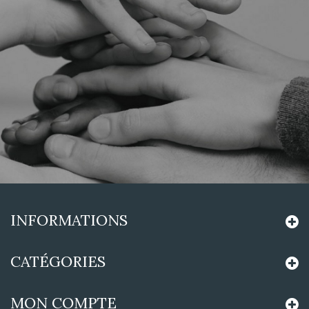
INFORMATIONS
CATÉGORIES
MON COMPTE