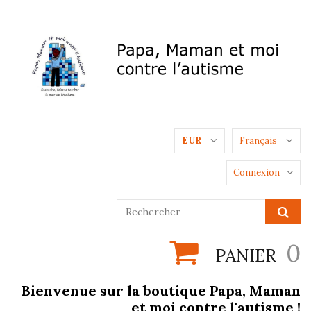
EUR
Français
Connexion
0
PANIER
Bienvenue sur la boutique Papa, Maman
et moi contre l'autisme !