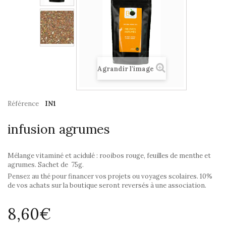
Agrandir l'image
Référence
IN1
infusion agrumes
Mélange vitaminé et acidulé : rooibos rouge, feuilles de menthe et
agrumes. Sachet de 75g.
Pensez au thé pour financer vos projets ou voyages scolaires. 10%
de vos achats sur la boutique seront reversés à une association.
8,60€