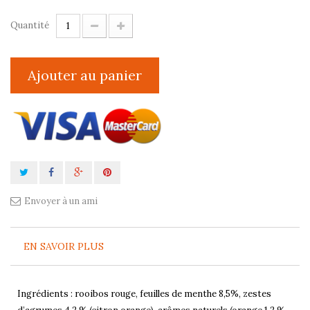
Quantité
Ajouter au panier
Envoyer à un ami
EN SAVOIR PLUS
Ingrédients : rooibos rouge, feuilles de menthe 8,5%, zestes