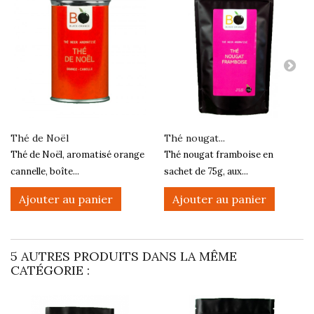
Thé de Noël
Thé nougat...
Thé de Noël, aromatisé orange
Thé nougat framboise en
cannelle, boîte...
sachet de 75g, aux...
Ajouter au panier
Ajouter au panier
5 AUTRES PRODUITS DANS LA MÊME
CATÉGORIE :