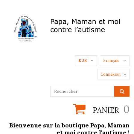
EUR
Français
Connexion
0
PANIER
Bienvenue sur la boutique Papa, Maman
et moi contre l'autisme !