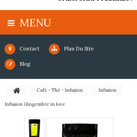
MENU
Contact
Plan Du Site
Blog
Café - Thé - Infusion
Infusion
Infusion Gingembre in love