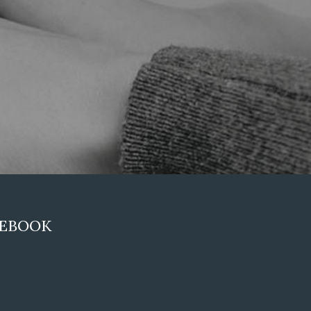
CEBOOK