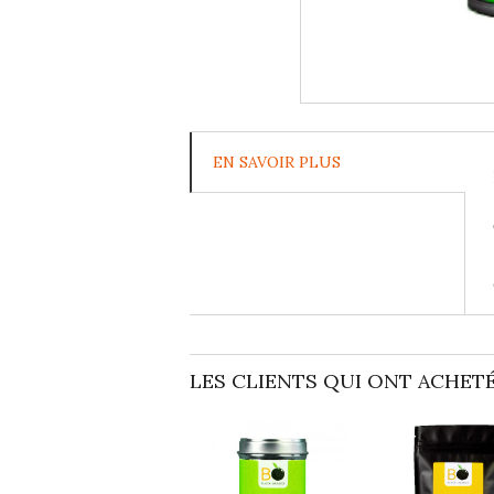
EN SAVOIR PLUS
LES CLIENTS QUI ONT ACHETÉ