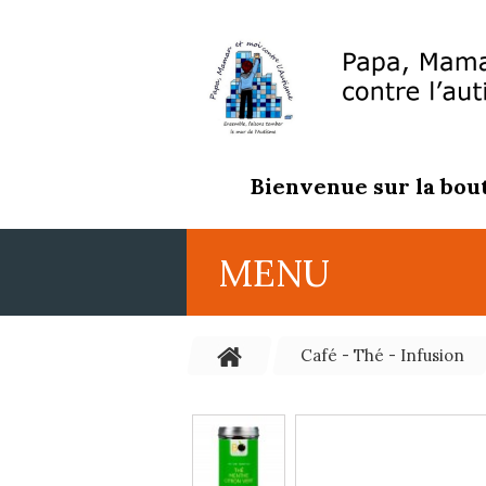
Bienvenue sur la bout
MENU
Café - Thé - Infusion