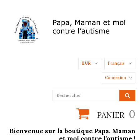
EUR
Français
Connexion
0
PANIER
Bienvenue sur la boutique Papa, Maman
et moi contre l'autisme !