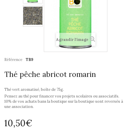
Agrandir l'image
Référence
TB9
Thé pêche abricot romarin
Thé vert aromatisé, boîte de 75g.
Pensez au thé pour financer vos projets scolaires ou associatifs.
10% de vos achats bans la boutique sur la boutique sont reversés à
une association.
10,50€