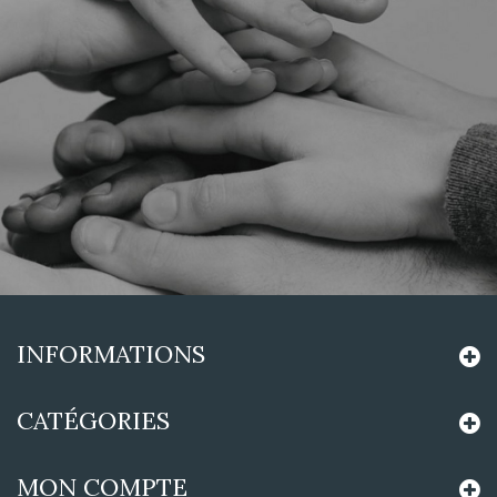
INFORMATIONS
CATÉGORIES
MON COMPTE