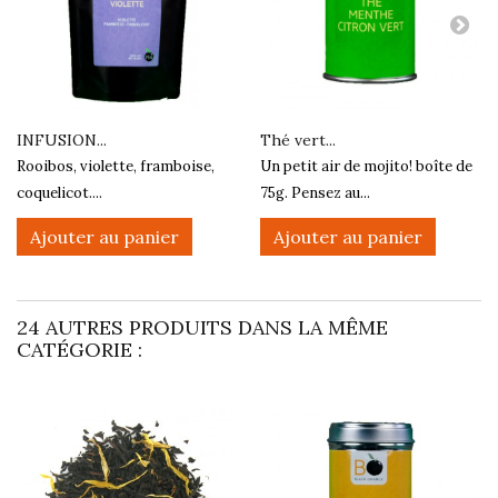
INFUSION...
Thé vert...
Rooibos, violette, framboise,
Un petit air de mojito! boîte de
coquelicot....
75g. Pensez au...
Ajouter au panier
Ajouter au panier
24 AUTRES PRODUITS DANS LA MÊME
CATÉGORIE :