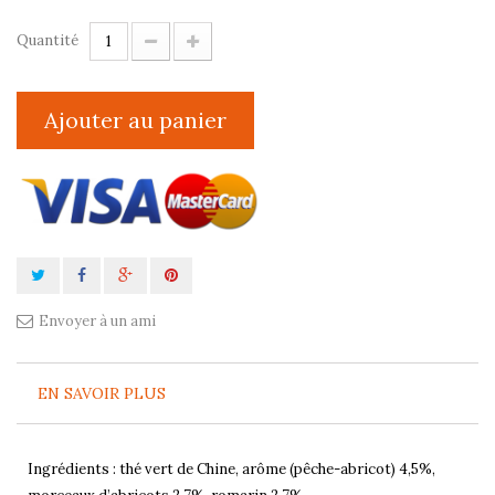
Quantité
Ajouter au panier
Envoyer à un ami
EN SAVOIR PLUS
Ingrédients : thé vert de Chine, arôme (pêche-abricot) 4,5%,