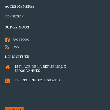
ACCÈS
MEMBRES
CONNEXION
SUIVEZ
NOUS
FACEBOOK
RSS
NOUS
SITUER
15 PLACE DE LA RÉPUBLIQUE,
56000 VANNES
TELEPHONE: 02.97.60.48.94