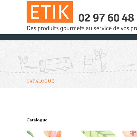
CATALOGUE
Catalogue