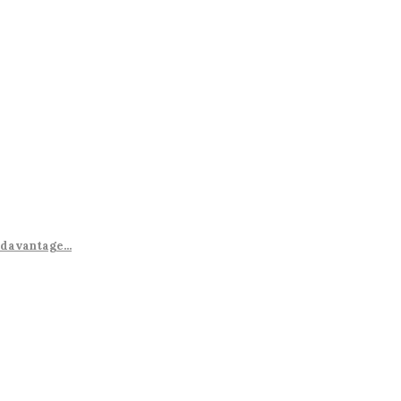
 davantage...