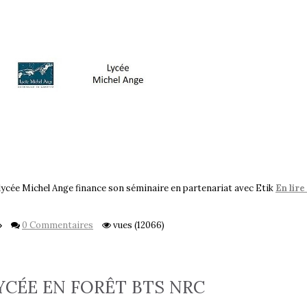
lycée Michel Ange finance son séminaire en partenariat avec Etik
En lire
0 Commentaires
vues (12066)
YCÉE EN FORÊT BTS NRC