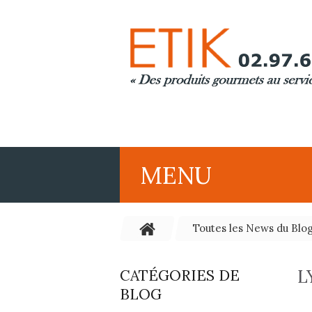
MENU
Toutes les News du Blo
L
CATÉGORIES DE
BLOG