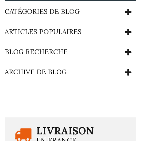
CATÉGORIES DE BLOG
ARTICLES POPULAIRES
BLOG RECHERCHE
ARCHIVE DE BLOG
LIVRAISON
EN FRANCE