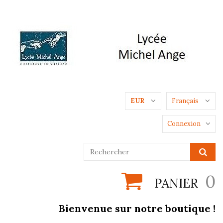
EUR
Français
Connexion
0
PANIER
Bienvenue sur notre boutique !