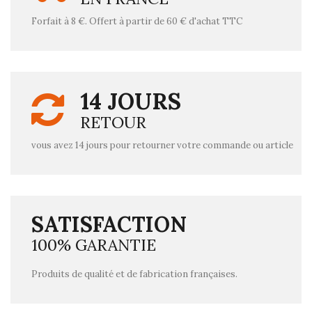
Forfait à 8 €. Offert à partir de 60 € d'achat TTC
14 JOURS
RETOUR
vous avez 14 jours pour retourner votre commande ou article
SATISFACTION
100% GARANTIE
Produits de qualité et de fabrication françaises.