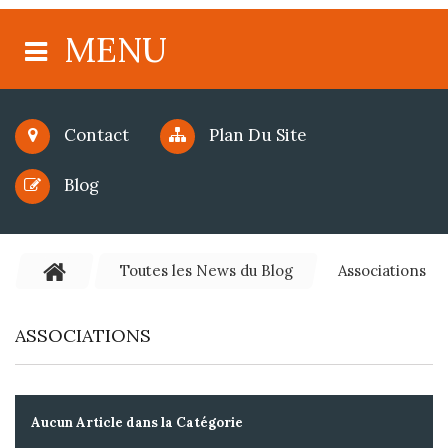
MENU
Contact
Plan Du Site
Blog
Toutes les News du Blog
Associations
ASSOCIATIONS
Aucun Article dans la Catégorie