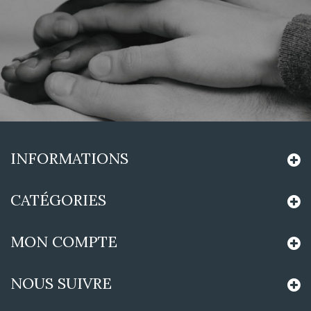
INFORMATIONS
CATÉGORIES
MON COMPTE
NOUS SUIVRE