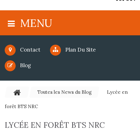
MENU
Contact
Plan Du Site
Blog
Toutes les News du Blog
Lycée en
forêt BTS NRC
LYCÉE EN FORÊT BTS NRC