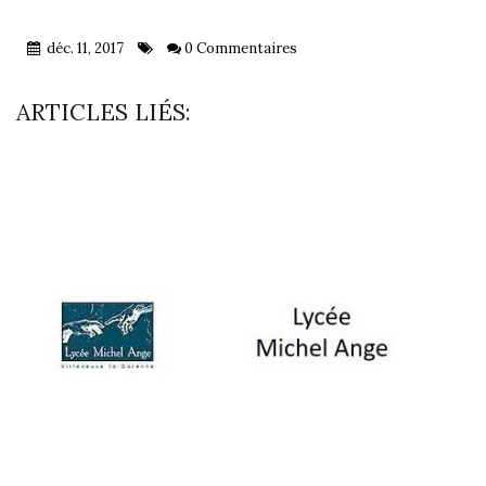
déc. 11, 2017
0 Commentaires
ARTICLES LIÉS: