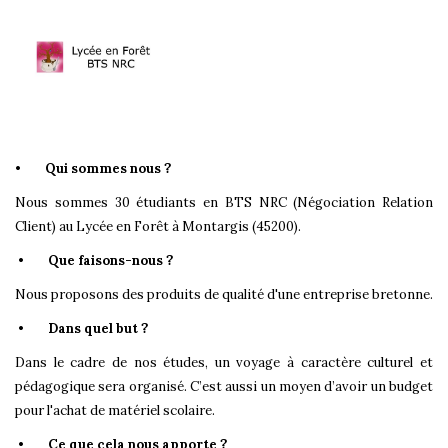
•
Qui sommes nous ?
Nous sommes 30 étudiants en BTS NRC (Négociation Relation
Client) au Lycée en Forêt à Montargis (45200).
•
Que faisons-nous ?
Nous proposons des produits de qualité d'une entreprise bretonne.
•
Dans quel but ?
Dans le cadre de nos études, un voyage à caractère culturel et
pédagogique sera organisé. C’est aussi un moyen d’avoir un budget
pour l'achat de matériel scolaire.
•
Ce que cela nous apporte ?