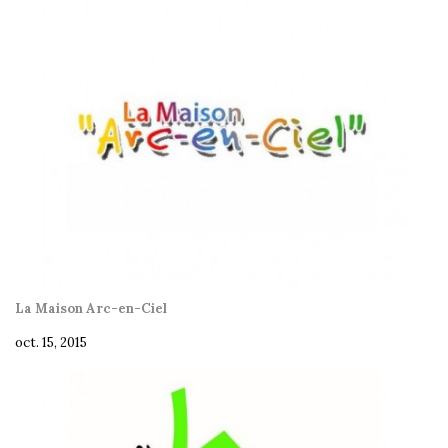
La Maison Arc-en-Ciel
oct. 15, 2015