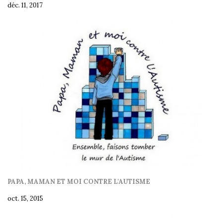
déc. 11, 2017
PAPA, MAMAN ET MOI CONTRE L'AUTISME
oct. 15, 2015