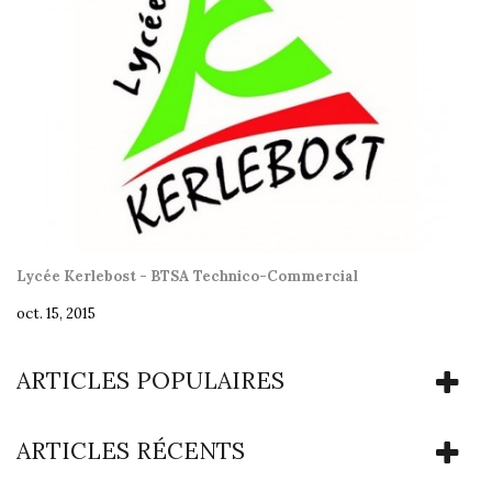
Lycée Kerlebost - BTSA Technico-Commercial
oct. 15, 2015
ARTICLES POPULAIRES
ARTICLES RÉCENTS