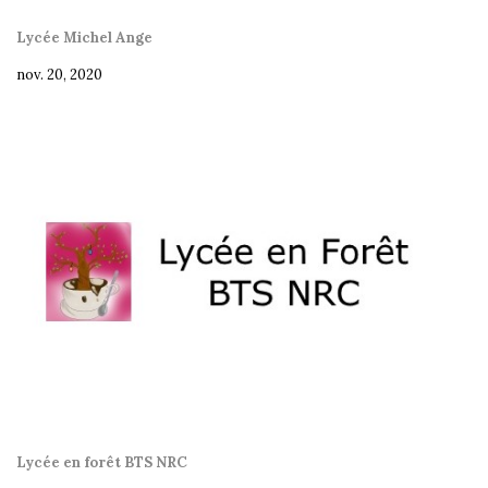
Lycée Michel Ange
nov. 20, 2020
Lycée en forêt BTS NRC