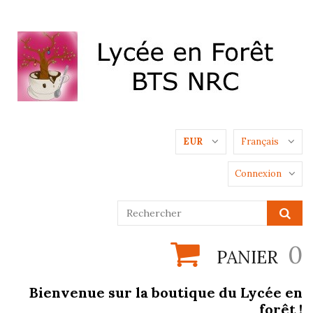
EUR
Français
Connexion
0
PANIER
Bienvenue sur la boutique du Lycée en
forêt !