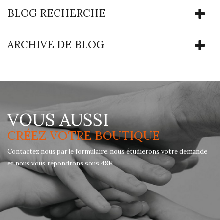
BLOG RECHERCHE
ARCHIVE DE BLOG
VOUS AUSSI
CRÉEZ VOTRE BOUTIQUE
Contactez nous par le formulaire, nous étudierons votre demande
et nous vous répondrons sous 48H.