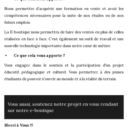
Nous permettre d’acquérir une formation en vente et avoir les
compétences nécessaires pour la suite de nos études ou de nos
futurs emplois.
La E-boutique nous permettra de faire des ventes en plus de celles
réalisées en face à face. C’est également un outil de travail et une
nouvelle technologie importante dans notre cœur de métier.
•
Ce que cela vous apporte ?
Vous engagez dans le soutien et la participation d'un projet
éducatif, pédagogique et culturel. Vous permettez à des jeunes
étudiants de pouvoir s'ouvrir au monde et à la réalité du terrain.
Vous aussi, soutenez notre projet en vous rendant
sur notre e-boutique
Merci à Vous !!!