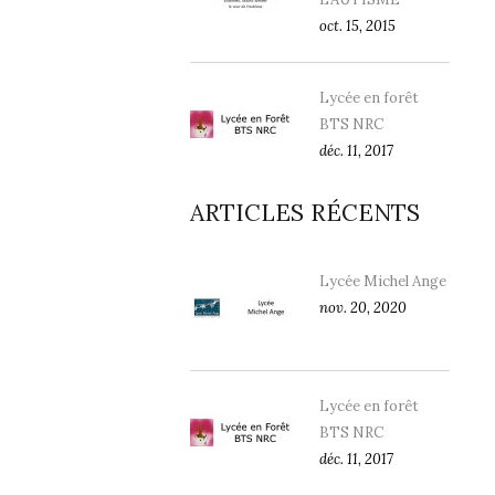
oct. 15, 2015
Lycée en forêt
BTS NRC
déc. 11, 2017
ARTICLES RÉCENTS
Lycée Michel Ange
nov. 20, 2020
Lycée en forêt
BTS NRC
déc. 11, 2017