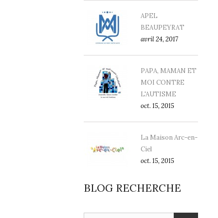
APEL
BEAUPEYRAT
avril 24, 2017
PAPA, MAMAN ET
MOI CONTRE
L'AUTISME
oct. 15, 2015
La Maison Arc-en-
Ciel
oct. 15, 2015
BLOG RECHERCHE