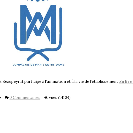
l Beaupeyrat participe à l’animation et à la vie de l’établissement
En lire
0 Commentaires
vues (14104)