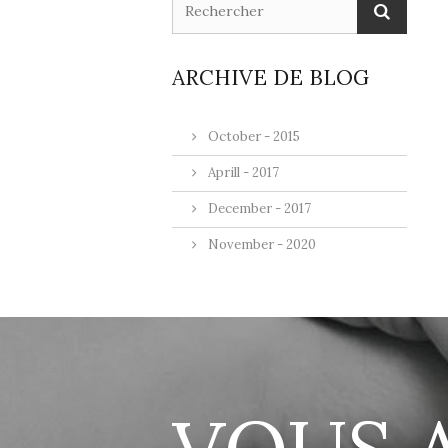
ARCHIVE DE BLOG
October - 2015
Aprill - 2017
December - 2017
November - 2020