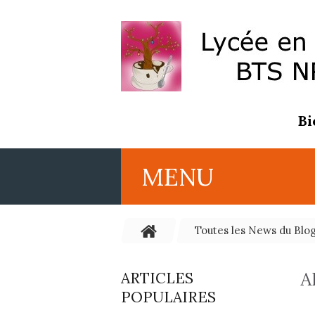
Bi
MENU
Toutes les News du Blo
A
ARTICLES
POPULAIRES