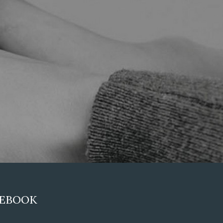
CEBOOK