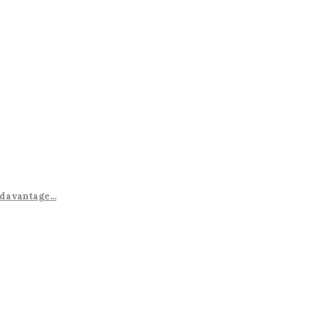
 davantage...