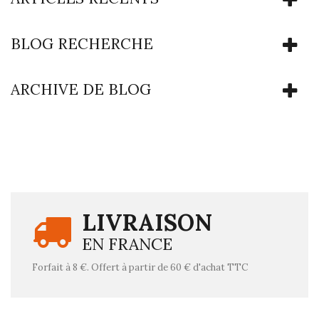
BLOG RECHERCHE
ARCHIVE DE BLOG
LIVRAISON
EN FRANCE
Forfait à 8 €. Offert à partir de 60 € d'achat TTC