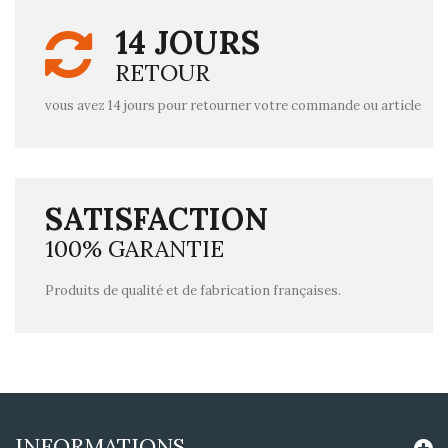
14 JOURS
RETOUR
vous avez 14 jours pour retourner votre commande ou article
SATISFACTION
100% GARANTIE
Produits de qualité et de fabrication françaises.
INFORMATIONS