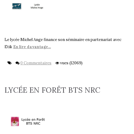
Le lycée Michel Ange finance son séminaire en partenariat avec
Etik
En lire davantage...
0 Commentaires
vues (12069)
LYCÉE EN FORÊT BTS NRC