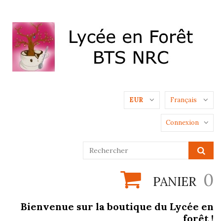
EUR
Français
Connexion
0
PANIER
Bienvenue sur la boutique du Lycée en
forêt !