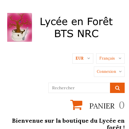
EUR
Français
Connexion
0
PANIER
Bienvenue sur la boutique du Lycée en
forêt !