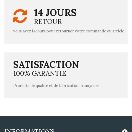
14 JOURS
RETOUR
vous avez 14 jours pour retourner votre commande ou article
SATISFACTION
100% GARANTIE
Produits de qualité et de fabrication françaises.
INFORMATIONS