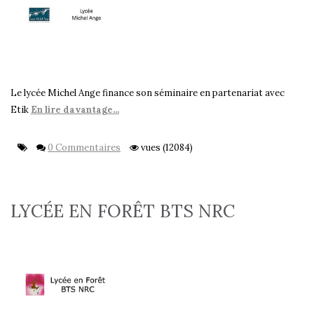
Le lycée Michel Ange finance son séminaire en partenariat avec
Etik
En lire davantage...
0 Commentaires
vues (12084)
LYCÉE EN FORÊT BTS NRC