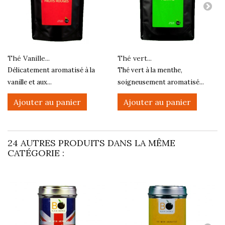
Thé Vanille...
Thé vert...
Délicatement aromatisé à la
Thé vert à la menthe,
vanille et aux...
soigneusement aromatisé...
Ajouter au panier
Ajouter au panier
24 AUTRES PRODUITS DANS LA MÊME
CATÉGORIE :