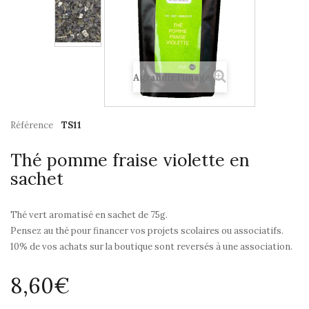
Agrandir l'image
Référence
TS11
Thé pomme fraise violette en
sachet
Thé vert aromatisé en sachet de 75g.
Pensez au thé pour financer vos projets scolaires ou associatifs.
10% de vos achats sur la boutique sont reversés à une association.
8,60€