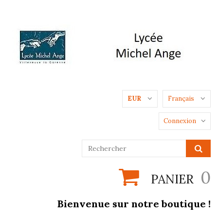
EUR
Français
Connexion
0
PANIER
Bienvenue sur notre boutique !