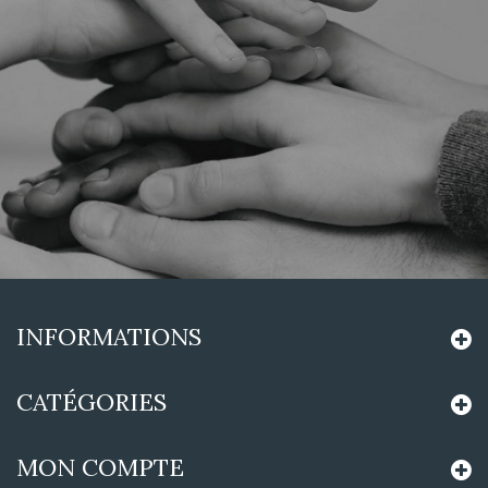
INFORMATIONS
CATÉGORIES
MON COMPTE