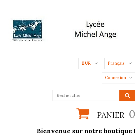
EUR
Français
Connexion
0
PANIER
Bienvenue sur notre boutique !