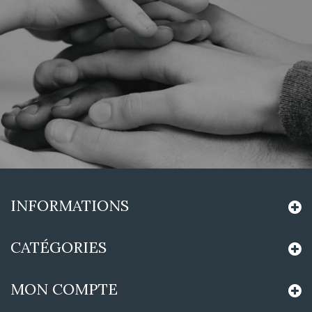
INFORMATIONS
CATÉGORIES
MON COMPTE