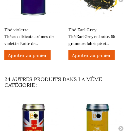
Thé violette
Thé Earl Grey
Thé aux délicats arômes de
Thé Earl Grey en boite. 65
violette. Boite de...
grammes fabriqué et...
Ajouter au panier
Ajouter au panier
24 AUTRES PRODUITS DANS LA MÊME
CATÉGORIE :