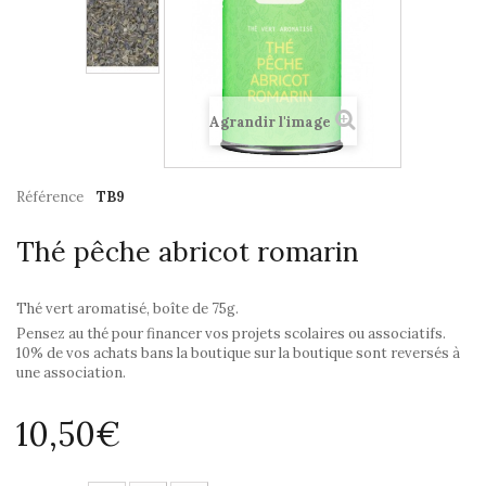
Agrandir l'image
Référence
TB9
Thé pêche abricot romarin
Thé vert aromatisé, boîte de 75g.
Pensez au thé pour financer vos projets scolaires ou associatifs.
10% de vos achats bans la boutique sur la boutique sont reversés à
une association.
10,50€