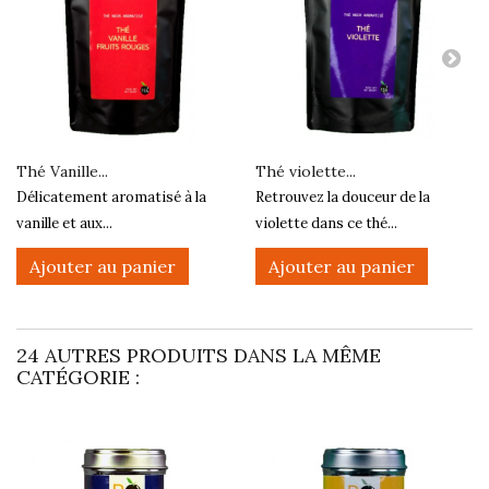
Thé Vanille...
Thé violette...
Délicatement aromatisé à la
Retrouvez la douceur de la
vanille et aux...
violette dans ce thé...
Ajouter au panier
Ajouter au panier
24 AUTRES PRODUITS DANS LA MÊME
CATÉGORIE :