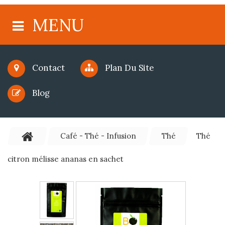
MENU
Contact
Plan Du Site
Blog
Café - Thé - Infusion
Thé
Thé
citron mélisse ananas en sachet