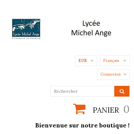
EUR
Français
Connexion
0
PANIER
Bienvenue sur notre boutique !