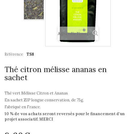
Agrandir l'image
Référence
TS8
Thé citron mélisse ananas en
sachet
Thé vert Mélisse Citron et Ananas
En sachet ZIP longue conservation, de 75g.
Fabriqué en France.
10 % de vos achats seront reversés pour le financement d'un
projet associatif. MERCI