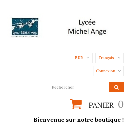
EUR
Français
Connexion
0
PANIER
Bienvenue sur notre boutique !