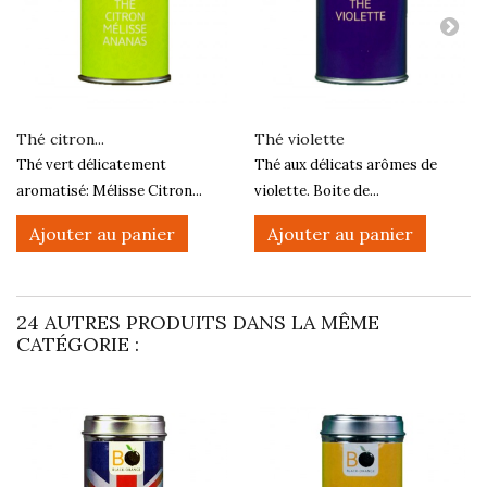
Thé citron...
Thé violette
Thé vert délicatement
Thé aux délicats arômes de
aromatisé: Mélisse Citron...
violette. Boite de...
Ajouter au panier
Ajouter au panier
24 AUTRES PRODUITS DANS LA MÊME
CATÉGORIE :