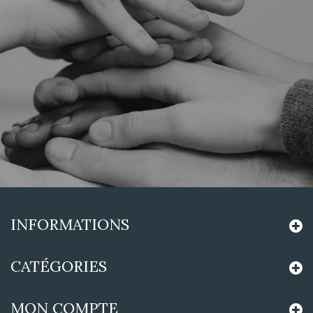
INFORMATIONS
CATÉGORIES
MON COMPTE