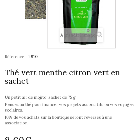
Agrandir l'image
Référence
TS10
Thé vert menthe citron vert en
sachet
Un petit air de mojito! sachet de 75 g
Pensez au thé pour financer vos projets associatifs ou vos voyages
scolaires.
10% de vos achats sur la boutique seront reversés à une
association.