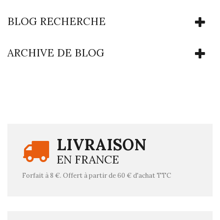
BLOG RECHERCHE
ARCHIVE DE BLOG
LIVRAISON
EN FRANCE
Forfait à 8 €. Offert à partir de 60 € d'achat TTC