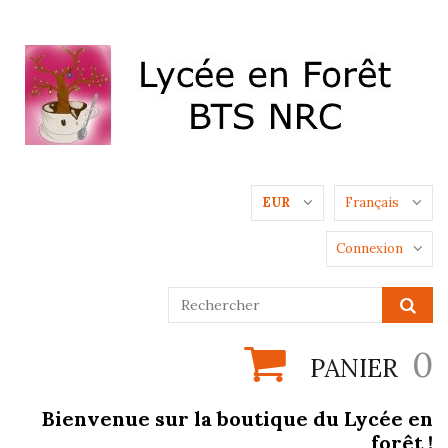
EUR
Français
Connexion
0
PANIER
Bienvenue sur la boutique du Lycée en
forêt !