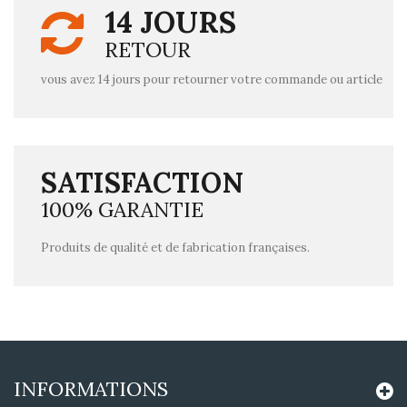
14 JOURS
RETOUR
vous avez 14 jours pour retourner votre commande ou article
SATISFACTION
100% GARANTIE
Produits de qualité et de fabrication françaises.
INFORMATIONS