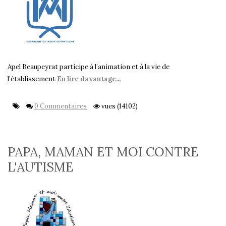
Apel Beaupeyrat participe à l’animation et à la vie de
l’établissement
En lire davantage...
0 Commentaires
vues (14102)
PAPA, MAMAN ET MOI CONTRE
L'AUTISME