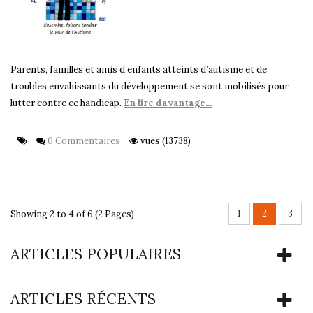
Parents, familles et amis d’enfants atteints d’autisme et de
troubles envahissants du développement se sont mobilisés pour
lutter contre ce handicap.
En lire davantage...
0 Commentaires
vues (13738)
1
2
3
Showing 2 to 4 of 6 (2 Pages)
ARTICLES POPULAIRES
ARTICLES RÉCENTS