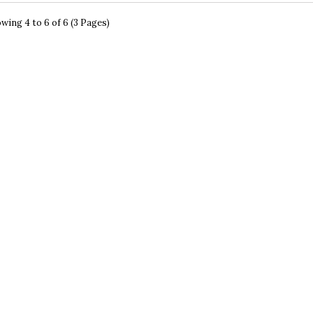
wing 4 to 6 of 6 (3 Pages)