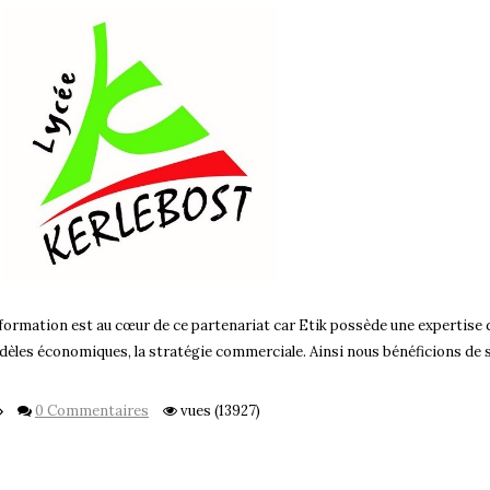
formation est au cœur de ce partenariat car Etik possède une expertise 
èles économiques, la stratégie commerciale. Ainsi nous bénéficions de 
0 Commentaires
vues (13927)