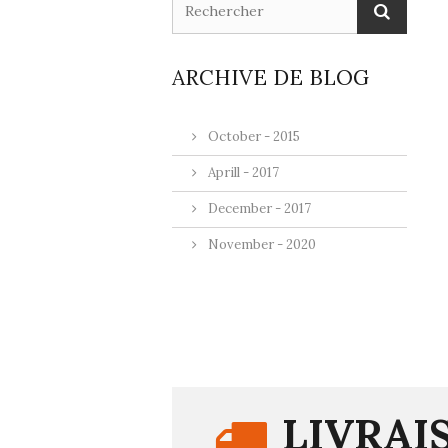
ARCHIVE DE BLOG
October - 2015
Aprill - 2017
December - 2017
November - 2020
LIVRAI