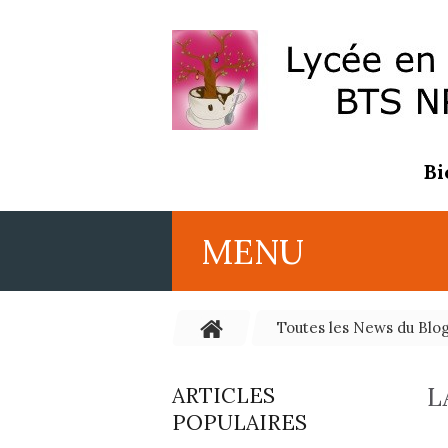
Bi
MENU
Toutes les News du Blo
L
ARTICLES
POPULAIRES