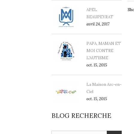
Sho
APEL
BEAUPEYRAT
avril 24, 2017
PAPA, MAMAN ET
MOI CONTRE
L'AUTISME
oct. 15, 2015
La Maison Arc-en-
Ciel
oct. 15, 2015
BLOG RECHERCHE