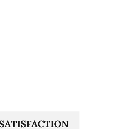
SATISFACTION